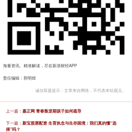
海量资讯、精准解读，尽在新浪财经APP
责任编辑：郭明煜
诚信双盈提示：文章来自网络，不代表本站观点。
上一篇：
嘉正网 青春叛逆期孩子如何疏导
下一篇：
新宝股票配资 生育执念与生存困境：我们真的懂“选
择”吗？