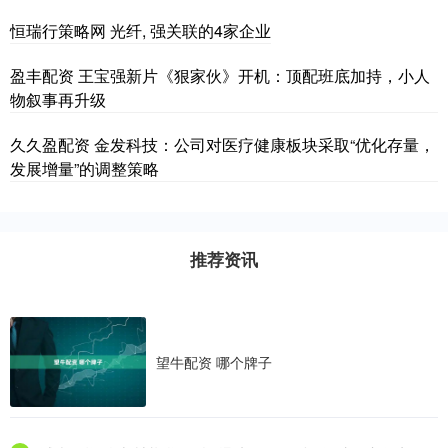
恒瑞行策略网 光纤, 强关联的4家企业
盈丰配资 王宝强新片《狠家伙》开机：顶配班底加持，小人
物叙事再升级
久久盈配资 金发科技：公司对医疗健康板块采取“优化存量，
发展增量”的调整策略
推荐资讯
望牛配资 哪个牌子