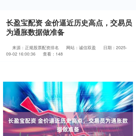
长盈宝配资 金价逼近历史高点，交易员
为通胀数据做准备
来源：正规股票配资排名
网站：诚信双盈
日期：2025-
09-02 16:00:36
查看：148