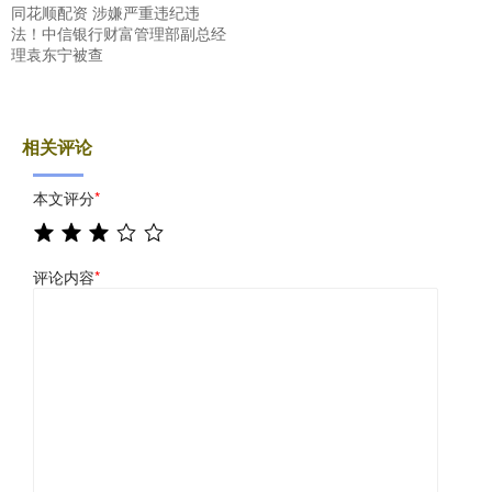
同花顺配资 涉嫌严重违纪违
法！中信银行财富管理部副总经
理袁东宁被查
相关评论
本文评分
*
评论内容
*