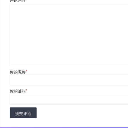
评论内容
*
你的昵称
*
你的邮箱
*
提交评论