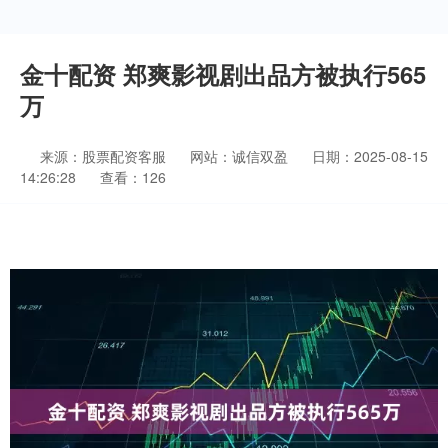
金十配资 郑爽影视剧出品方被执行565
万
来源：股票配资客服
网站：诚信双盈
日期：2025-08-15
14:26:28
查看：126