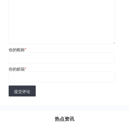
你的昵称
*
你的邮箱
*
提交评论
热点资讯