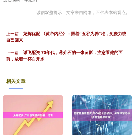
诚信双盈提示：文章来自网络，不代表本站观点。
上一篇：
龙辉优配 《黄帝内经》：照着“五谷为养”吃，免疫力或
自己回来
下一篇：
诚飞配资 70年代，蒋介石的一张留影，注意看他的面
前，放着一杯白开水
相关文章