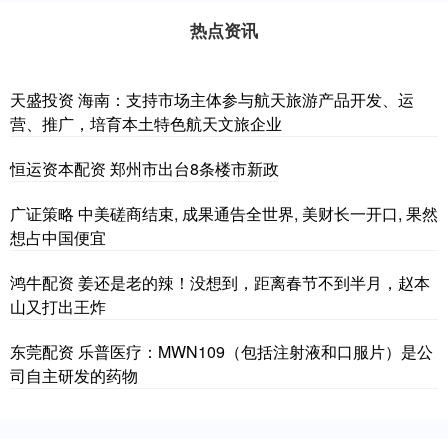
热点资讯
天盛投资 海南：支持市场主体参与航天旅游产品开发、运
营、推广，培育本土特色航天文旅企业
恒运资本配资 郑州市出台8条楼市新政
广证策略 中美磋商结束, 成果通告全世界, 美财长一开口, 果然
想占中国便宜
鸿牛配资 姜还是老的辣！没想到，距离春节不到半月，赵本
山又打出王炸
东莞配资 乐普医疗：MWN109（包括注射液和口服片）是公
司自主研发的药物