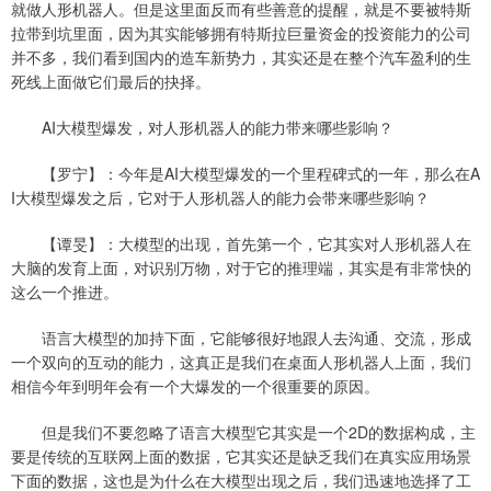
就做人形机器人。但是这里面反而有些善意的提醒，就是不要被特斯
拉带到坑里面，因为其实能够拥有特斯拉巨量资金的投资能力的公司
并不多，我们看到国内的造车新势力，其实还是在整个汽车盈利的生
死线上面做它们最后的抉择。
AI大模型爆发，对人形机器人的能力带来哪些影响？
【罗宁】：今年是AI大模型爆发的一个里程碑式的一年，那么在A
I大模型爆发之后，它对于人形机器人的能力会带来哪些影响？
【谭旻】：大模型的出现，首先第一个，它其实对人形机器人在
大脑的发育上面，对识别万物，对于它的推理端，其实是有非常快的
这么一个推进。
语言大模型的加持下面，它能够很好地跟人去沟通、交流，形成
一个双向的互动的能力，这真正是我们在桌面人形机器人上面，我们
相信今年到明年会有一个大爆发的一个很重要的原因。
但是我们不要忽略了语言大模型它其实是一个2D的数据构成，主
要是传统的互联网上面的数据，它其实还是缺乏我们在真实应用场景
下面的数据，这也是为什么在大模型出现之后，我们迅速地选择了工