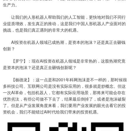
生产力。
让我们的人形机器人帮助我们的人工智能，更快地对我们不同行
业提质增效，发生真正的推动，这是我们中国人形机器人产业面对的
挑战，也是我们真正遇到的非常大的机遇。
AI投资在机器人领域已成热潮，是资本的泡沫？还是真正去砸钱
创新？
【罗宁】：现在AI投资在机器人领域是非常热的，这股热潮究竟
是资本的泡沫？还是真正去砸钱创新呢？
【杨德龙】：这一点是和2001年科网泡沫是不一样的，那时候很
多科技公司、互联网公司是没有实际应用的，很多就是炒概念。但这
一次AI革命，包括机器人，它都有实际应用场景，那将来可能会存在
优胜劣汰，有些公司做不下去了，结果最后倒掉了，或者是泡沫破裂
了。但是从产业发展角度来看，我们要用产业发展的眼光去看它的投
资机会，我们不能错过AI时代给我们带来的投资机遇。