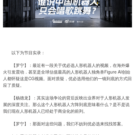
以下为节目实录：
【罗宁】：最近有一段关于优必选人形机器人的视频，在海外爆
火引发震动．甚至是全球估值最高的人形机器人独角兽Figure AI创始
人都怀疑这是CG视频。面对质疑，优必选用他们的一镜到底的方式回
应了质疑。
【杨德龙】：其实这场争论的背后反映出业界对于人形机器人发
展的深度关注。那么这个人形机器人方阵到底意味着什么？是不是说
我们现在人形机器人已经处于商业化的前列。
【罗宁】：那面对这些问题，我们不妨到优必选来找找答案。