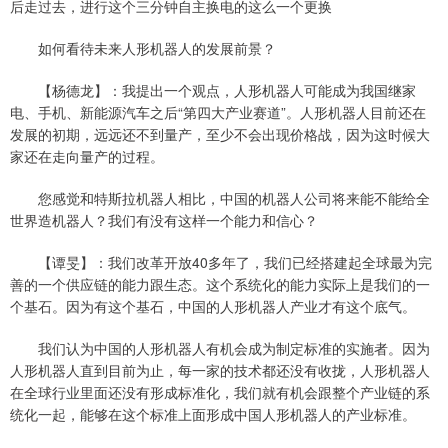
后走过去，进行这个三分钟自主换电的这么一个更换
如何看待未来人形机器人的发展前景？
【杨德龙】：我提出一个观点，人形机器人可能成为我国继家
电、手机、新能源汽车之后“第四大产业赛道”。人形机器人目前还在
发展的初期，远远还不到量产，至少不会出现价格战，因为这时候大
家还在走向量产的过程。
您感觉和特斯拉机器人相比，中国的机器人公司将来能不能给全
世界造机器人？我们有没有这样一个能力和信心？
【谭旻】：我们改革开放40多年了，我们已经搭建起全球最为完
善的一个供应链的能力跟生态。这个系统化的能力实际上是我们的一
个基石。因为有这个基石，中国的人形机器人产业才有这个底气。
我们认为中国的人形机器人有机会成为制定标准的实施者。因为
人形机器人直到目前为止，每一家的技术都还没有收拢，人形机器人
在全球行业里面还没有形成标准化，我们就有机会跟整个产业链的系
统化一起，能够在这个标准上面形成中国人形机器人的产业标准。