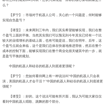
么？
【罗宁】：市场对于机器人公司，关心的一个问题是，何时能够
实现自负盈亏？
【谭旻】：未来两到三年内，我们其实希望能够实现，我们在整
个盈亏上面的平衡。当然其实我们可以预见到今年其实已经有一个比
较大的业绩增长的基础上面，也有可能是说，我们在明年、后年，这
个盈亏点就会来临，这个是我们总体在快速地推进营收，然后在整个
成本的控制下面，能够实现我们在整个商业化很关键其中的一步，就
是盈亏平衡的规划。
中国的机器人和硅谷的机器人到底谁更强呢？
【罗宁】：您如何看待网上有一种说法叫“中国的机器人只会表
演，美国的机器人才会干活？”中国的机器人和硅谷的机器人到底谁更
强呢？
【谭旻】：好的。这个说法可能有所片面，我认为可能大家仅仅
看到中国机器人唱歌、跳舞的那个部分。