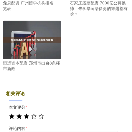
免息配资 广州留学机构排名一
石家庄股票配资 7000亿公募换
览表
帅，朱学华留给徐勇的难题都有
啥？
恒运资本配资 郑州市出台8条楼
市新政
相关评论
本文评分
*
评论内容
*