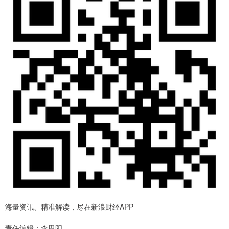
海量资讯、精准解读，尽在新浪财经APP
责任编辑：李思阳