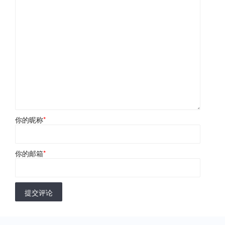
你的昵称
*
你的邮箱
*
提交评论