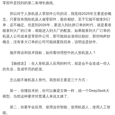
零部件是找到的第二条增长曲线。
所以对于人形机器人零部件公司的话，我觉得2025年主要是炒概
念。只要宣布我给机器人做零部件，股价都炒。至于它能不能拿到订
单，还不确定。但是到2026年，要进入到比拼订单的时代，就是看谁
能拿到大厂的订单，谁能进入到大厂的配套。如果能拿到大厂订单的
机器人公司或者是零部件公司，那可能就会涨得比较好。那些纯粹炒
概念，没有拿大订单的公司可能就要跌回来，说明这是炒作。
抛开商业和技术指标，如何看待理想中的人形机器人？
【杨德龙】：在人形机器人应用的时代，就是会不会造成一些人
的失业，造成学历的贬值。
怎么能不被机器人替代。我觉得主要是三个方式：
第一，你懂技术的，你可以像梁文锋一样，搞一个DeepSeek大
模型。当然这种要求对普通人来说太难了。
第二，你要学会应用、使用这些智能，使用机器人，使用人工智
能。