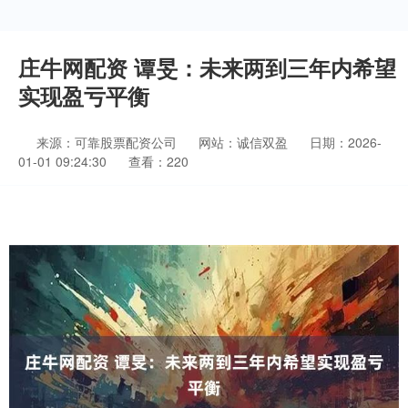
庄牛网配资 谭旻：未来两到三年内希望
实现盈亏平衡
来源：可靠股票配资公司
网站：诚信双盈
日期：2026-
01-01 09:24:30
查看：220