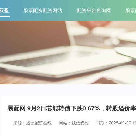
双盈
股票配资配资网站
配资平台查询网
股票
易配网 9月2日芯能转债下跌0.67%，转股溢价率6
来源：股票配资在线
网站：诚信双盈
日期：2025-09-06 16