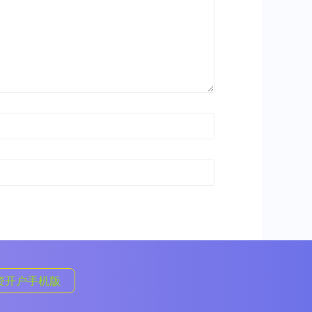
资开户手机版