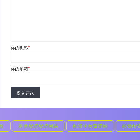
你的昵称
*
你的邮箱
*
提交评论
盈
股票配资配资网站
配资平台查询网
股票配