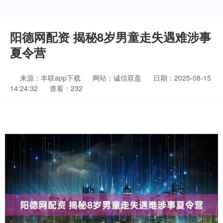
阳德网配资 揭秘8岁男童走失遇难涉事
夏令营
来源：丰联app下载
网站：诚信双盈
日期：2025-08-15
14:24:32
查看：232