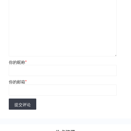
你的昵称
*
你的邮箱
*
提交评论