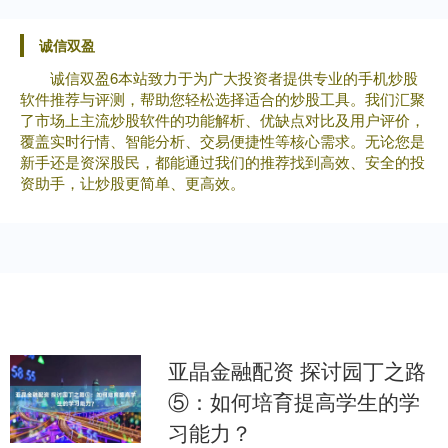
诚信双盈
诚信双盈6本站致力于为广大投资者提供专业的手机炒股
软件推荐与评测，帮助您轻松选择适合的炒股工具。我们汇聚
了市场上主流炒股软件的功能解析、优缺点对比及用户评价，
覆盖实时行情、智能分析、交易便捷性等核心需求。无论您是
新手还是资深股民，都能通过我们的推荐找到高效、安全的投
资助手，让炒股更简单、更高效。
亚晶金融配资 探讨园丁之路
⑤：如何培育提高学生的学
习能力？